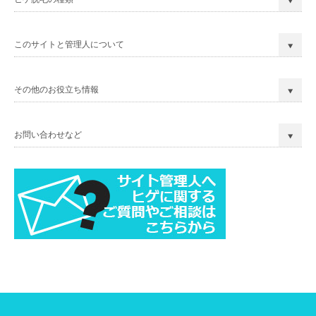
このサイトと管理人について
その他のお役立ち情報
お問い合わせなど