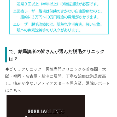
で、結局読者の皆さんが選んだ脱毛クリニック
は？
◆
ゴリラクリニック
男性専門クリニックを首都圏・大
阪・福岡・名古屋・新潟に展開。丁寧な治療は満足度高
し。痛みが少ないメディオスターも導入済。通院レポート
は
こちら