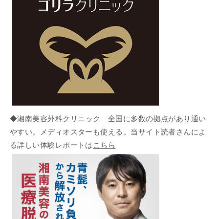
◆
湘南美容外科クリニック
全国に多数の拠点があり通い
やすい。メディオスターも使える。当サイト読者さんによ
る詳しい体験レポートは
こちら