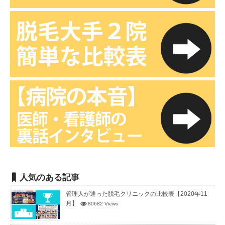
人気のある記事
管理人が通った脱毛クリニックの比較表【2020年11
月】
80682 Views