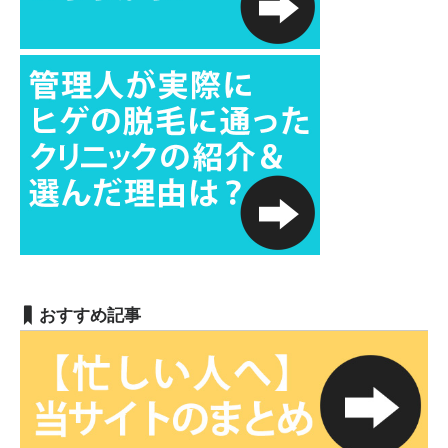
おすすめ記事