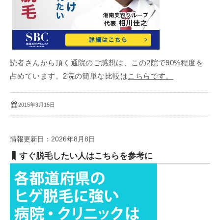
読者さんから頂く通院のご感想は、この2院で90%程度を
占めています。2院の簡単な比較は
こちらです。
2015年3月15日
情報更新日：2026年8月8日
すぐ脱毛したい人はこちらを参考に