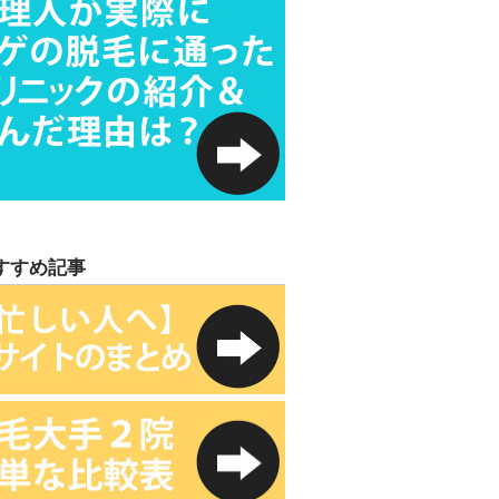
すすめ記事