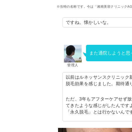
※当時の名称です。今は「湘南美容クリニックA
ですね。懐かしいな。
また通院しようと思
管理人
以前はルネッサンスクリニック
脱毛効果を感じました。期待通
ただ、3年もアフターケアせず
てきたような感じがしたんです
「永久脱毛」とは行かないんで