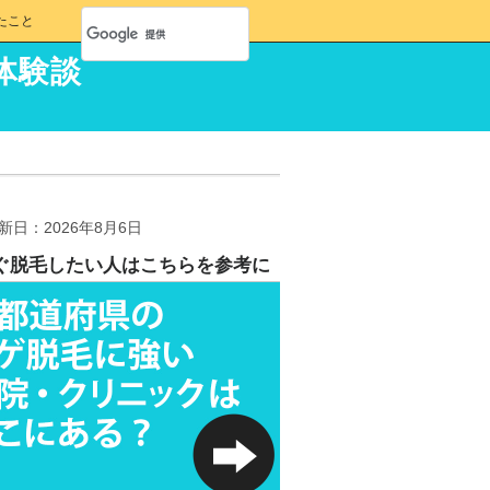
たこと
体験談
新日：2026年8月6日
ぐ脱毛したい人はこちらを参考に