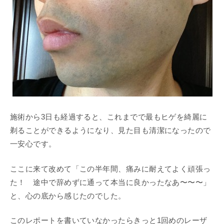
施術から3日も経過すると、これまでで最もヒゲを綺麗に
剃ることができるようになり、見た目も清潔になったので
一安心です。
ここに来て改めて「この半年間、痛みに耐えてよく頑張っ
た！ 途中で辞めずに通って本当に良かったなあ〜〜〜」
と、心の底から感じたのでした。
このレポートを書いていなかったらきっと1回めのレーザ