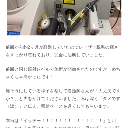
前回から約2ヶ月が経過していたのでレーザー脱毛の痛さ
をすっかり忘れており、完全に油断していました。
前回と同じ照射レベルで施術が開始されたのですが、めち
ゃくちゃ痛かったです！
痛そうにしている様子を察して看護師さんが「大丈夫です
か？」と声をかけてくださいました。私は潔く「ダメです
（涙）」と伝え、照射ペースを遅くしてもらいます。
本当は「イッテー！！！！！！！！！！！！！！」と叫