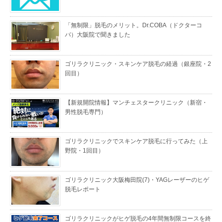
「無制限」脱毛のメリット。Dr.COBA（ドクターコ
バ）大阪院で聞きました
ゴリラクリニック・スキンケア脱毛の経過（銀座院・2
回目）
【新規開院情報】マンチェスタークリニック（新宿・
男性脱毛専門）
ゴリラクリニックでスキンケア脱毛に行ってみた（上
野院・1回目）
ゴリラクリニック大阪梅田院(7)・YAGレーザーのヒゲ
脱毛レポート
ゴリラクリニックがヒゲ脱毛の4年間無制限コースを終