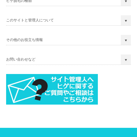
ヒゲ脱毛の種類
このサイトと管理人について
その他のお役立ち情報
お問い合わせなど