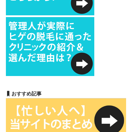
おすすめ記事