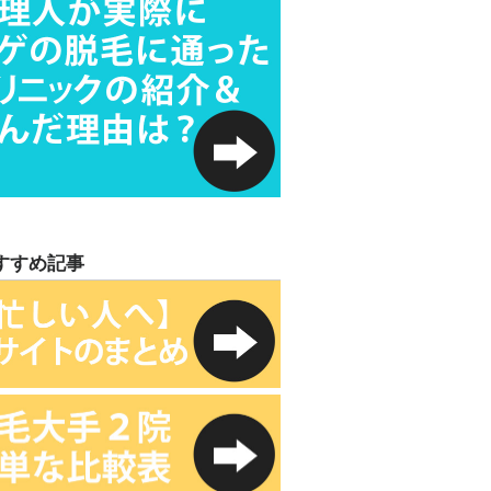
すすめ記事