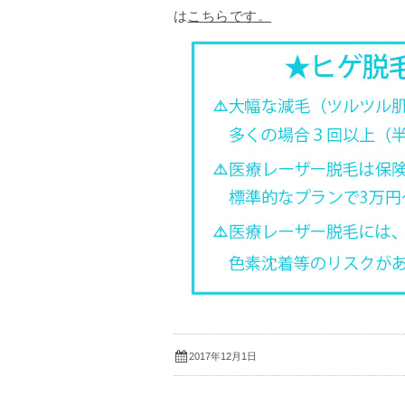
は
こちらです。
2017年12月1日