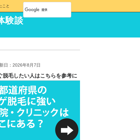
たこと
体験談
新日：2026年8月7日
ぐ脱毛したい人はこちらを参考に