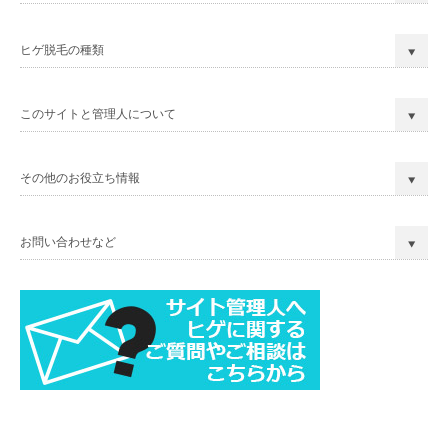
ヒゲ脱毛の種類
このサイトと管理人について
その他のお役立ち情報
お問い合わせなど