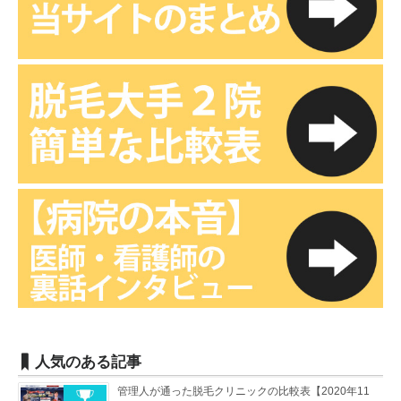
人気のある記事
管理人が通った脱毛クリニックの比較表【2020年11