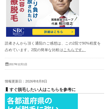
読者さんから頂く通院のご感想は、この2院で90%程度を
占めています。2院の簡単な比較は
こちらです。
2017年12月1日
情報更新日：2026年8月8日
すぐ脱毛したい人はこちらを参考に