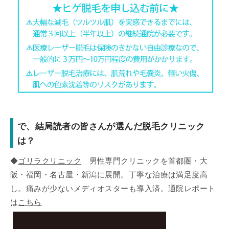
で、結局読者の皆さんが選んだ脱毛クリニック
は？
◆
ゴリラクリニック
男性専門クリニックを首都圏・大
阪・福岡・名古屋・新潟に展開。丁寧な治療は満足度高
し。痛みが少ないメディオスターも導入済。通院レポート
は
こちら