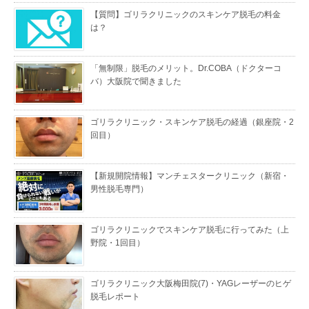
【質問】ゴリラクリニックのスキンケア脱毛の料金
は？
「無制限」脱毛のメリット。Dr.COBA（ドクターコ
バ）大阪院で聞きました
ゴリラクリニック・スキンケア脱毛の経過（銀座院・2
回目）
【新規開院情報】マンチェスタークリニック（新宿・
男性脱毛専門）
ゴリラクリニックでスキンケア脱毛に行ってみた（上
野院・1回目）
ゴリラクリニック大阪梅田院(7)・YAGレーザーのヒゲ
脱毛レポート