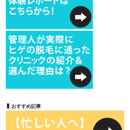
おすすめ記事