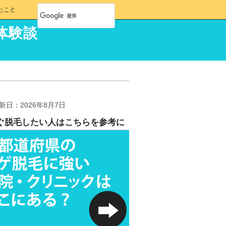
たこと
体験談
新日：2026年8月7日
ぐ脱毛したい人はこちらを参考に