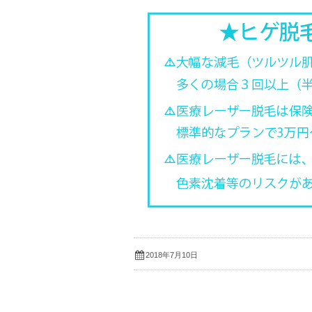
2018年7月10日