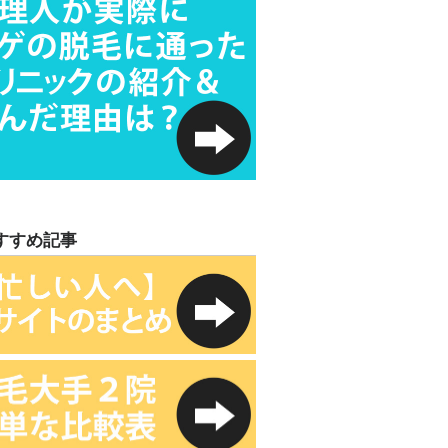
すすめ記事