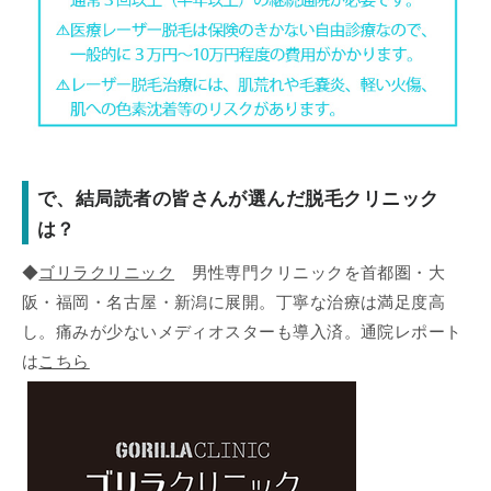
で、結局読者の皆さんが選んだ脱毛クリニック
は？
◆
ゴリラクリニック
男性専門クリニックを首都圏・大
阪・福岡・名古屋・新潟に展開。丁寧な治療は満足度高
し。痛みが少ないメディオスターも導入済。通院レポート
は
こちら