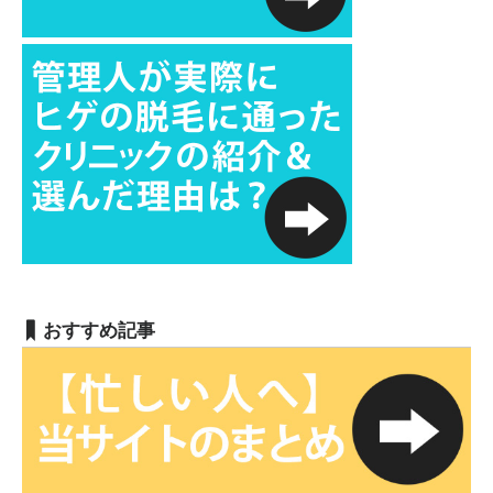
おすすめ記事