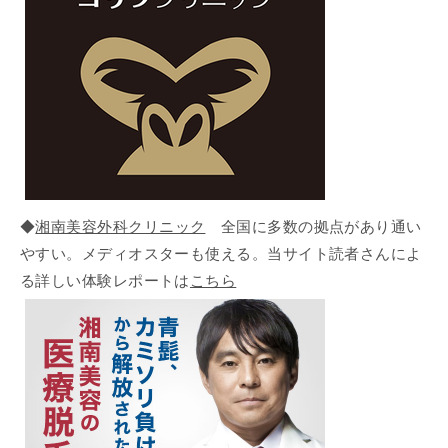
◆
湘南美容外科クリニック
全国に多数の拠点があり通い
やすい。メディオスターも使える。当サイト読者さんによ
る詳しい体験レポートは
こちら