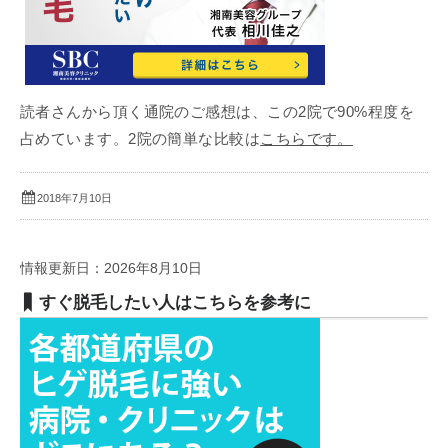
読者さんから頂く通院のご感想は、この2院で90%程度を
占めています。2院の簡単な比較は
こちらです。
2018年7月10日
情報更新日：2026年8月10日
すぐ脱毛したい人はこちらを参考に