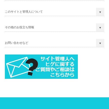
このサイトと管理人について
その他のお役立ち情報
お問い合わせなど