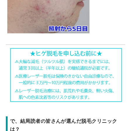
で、結局読者の皆さんが選んだ脱毛クリニック
は？