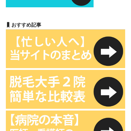
おすすめ記事