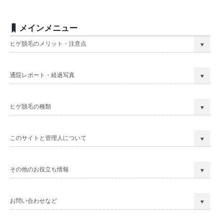
メインメニュー
ヒゲ脱毛のメリット・注意点
通院レポート・経過写真
ヒゲ脱毛の種類
このサイトと管理人について
その他のお役立ち情報
お問い合わせなど