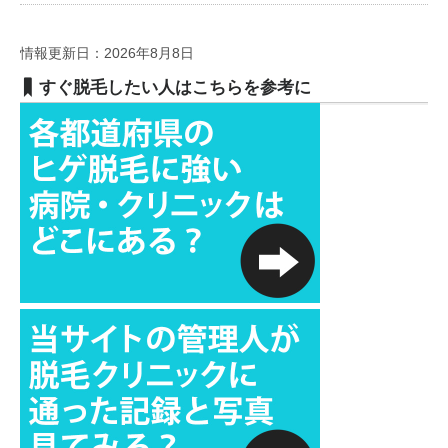
情報更新日：2026年8月8日
すぐ脱毛したい人はこちらを参考に