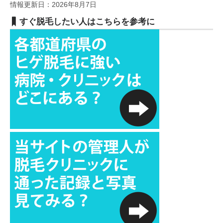
情報更新日：2026年8月7日
すぐ脱毛したい人はこちらを参考に