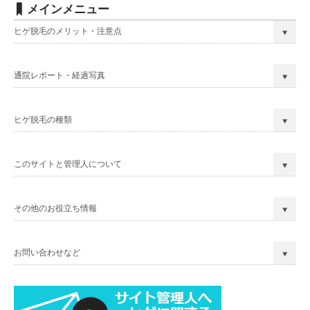
メインメニュー
ヒゲ脱毛のメリット・注意点
通院レポート・経過写真
ヒゲ脱毛の種類
このサイトと管理人について
その他のお役立ち情報
お問い合わせなど