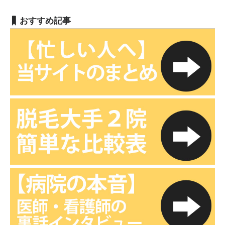
おすすめ記事