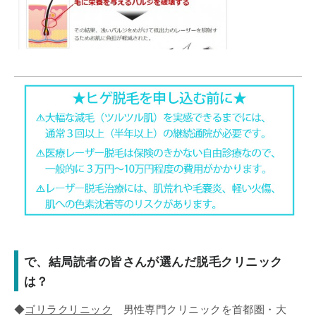
で、結局読者の皆さんが選んだ脱毛クリニック
は？
◆
ゴリラクリニック
男性専門クリニックを首都圏・大