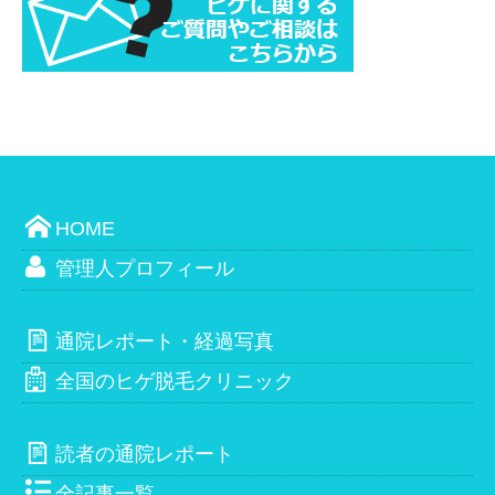
HOME
管理人プロフィール
通院レポート・経過写真
全国のヒゲ脱毛クリニック
読者の通院レポート
全記事一覧