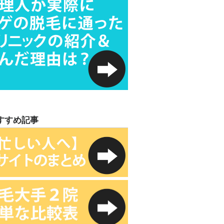
すすめ記事