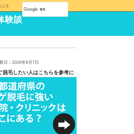
たこと
体験談
新日：2026年8月7日
ぐ脱毛したい人はこちらを参考に