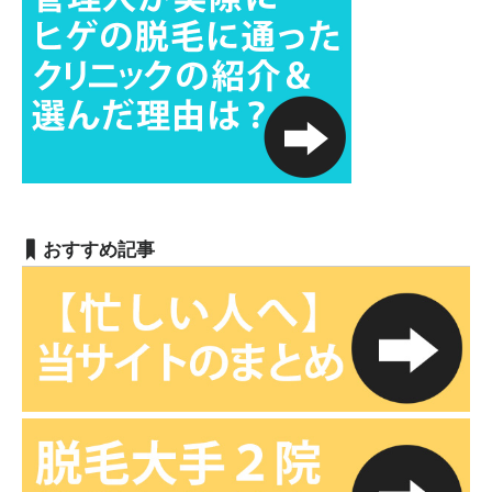
おすすめ記事