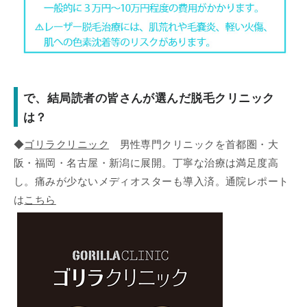
で、結局読者の皆さんが選んだ脱毛クリニック
は？
◆
ゴリラクリニック
男性専門クリニックを首都圏・大
阪・福岡・名古屋・新潟に展開。丁寧な治療は満足度高
し。痛みが少ないメディオスターも導入済。通院レポート
は
こちら