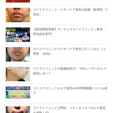
ゴリラクリニック・スキンケア脱毛の経過（銀座院・2
回目）
【新規開院情報】マンチェスタークリニック（新宿・
男性脱毛専門）
ゴリラクリニックでスキンケア脱毛に行ってみた（上
野院・1回目）
ゴリラクリニック大阪梅田院(7)・YAGレーザーのヒゲ
脱毛レポート
ゴリラクリニックがヒゲ脱毛の4年間無制限コースを終
了
ゴリラクリニック上野院・メディオスターのヒゲ脱毛
を体験！(5)