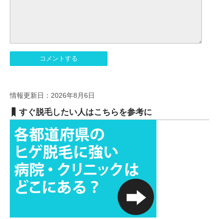
情報更新日：2026年8月6日
すぐ脱毛したい人はこちらを参考に