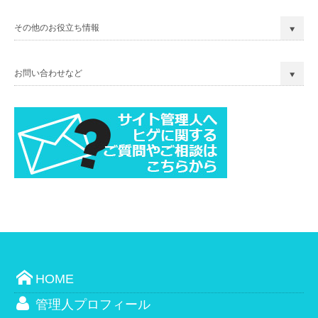
その他のお役立ち情報
お問い合わせなど
HOME
管理人プロフィール