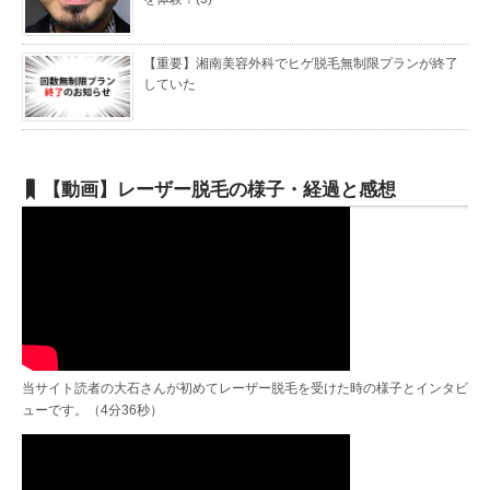
【重要】湘南美容外科でヒゲ脱毛無制限プランが終了
していた
【動画】レーザー脱毛の様子・経過と感想
当サイト読者の大石さんが初めてレーザー脱毛を受けた時の様子とインタビ
ューです。（4分36秒）