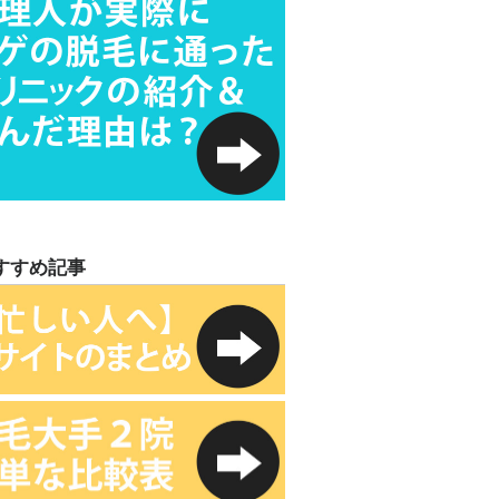
すすめ記事