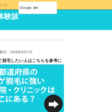
たこと
体験談
新日：2026年8月7日
ぐ脱毛したい人はこちらを参考に