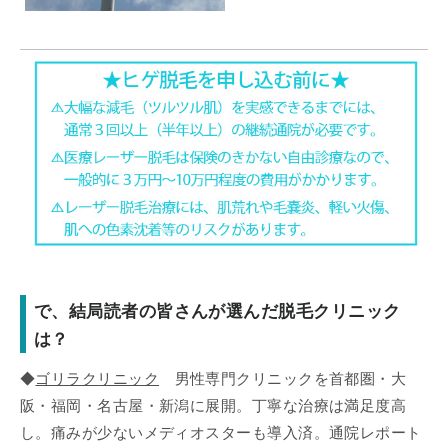
で、結局読者の皆さんが選んだ脱毛クリニック
は？
◆
ゴリラクリニック
男性専門クリニックを首都圏・大
阪・福岡・名古屋・新潟に展開。丁寧な治療は満足度高
し。痛みが少ないメディオスターも導入済。通院レポート