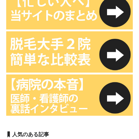
人気のある記事