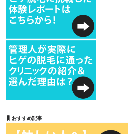
おすすめ記事