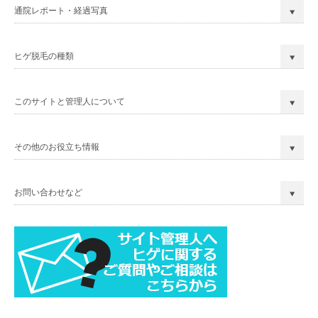
通院レポート・経過写真
ヒゲ脱毛の種類
このサイトと管理人について
その他のお役立ち情報
お問い合わせなど