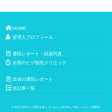
HOME
管理人プロフィール
通院レポート・経過写真
全国のヒゲ脱毛クリニック
読者の通院レポート
全記事一覧
© 2012-2026
ヒゲ脱毛を迷っている人に必ず読んで欲しい口コミ体験談
.