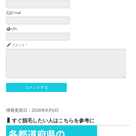
E-mail
URL
コメント
*
情報更新日：2026年8月6日
すぐ脱毛したい人はこちらを参考に