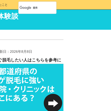
たこと
体験談
新日：2026年8月8日
ぐ脱毛したい人はこちらを参考に