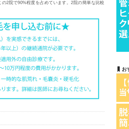
の2院で90%程度を占めています。2院の簡単な比較
お