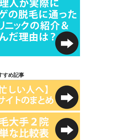
すすめ記事