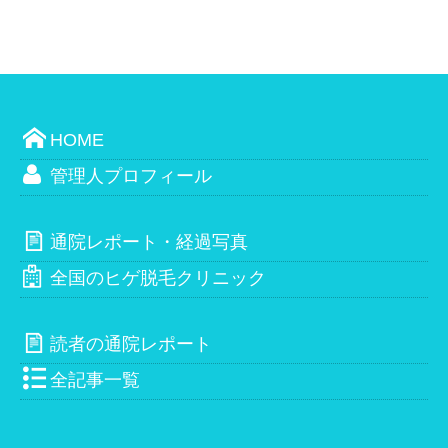
HOME
管理人プロフィール
通院レポート・経過写真
全国のヒゲ脱毛クリニック
読者の通院レポート
全記事一覧