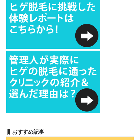
おすすめ記事