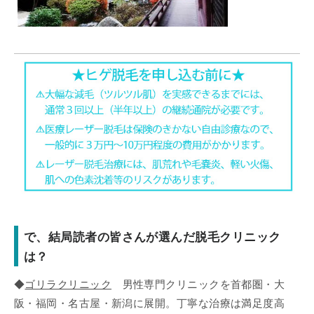
で、結局読者の皆さんが選んだ脱毛クリニック
は？
◆
ゴリラクリニック
男性専門クリニックを首都圏・大
阪・福岡・名古屋・新潟に展開。丁寧な治療は満足度高