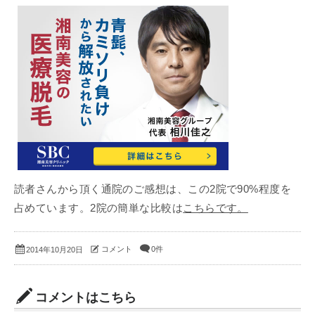
読者さんから頂く通院のご感想は、この2院で90%程度を
占めています。2院の簡単な比較は
こちらです。
コメント
0件
2014年10月20日
コメントはこちら