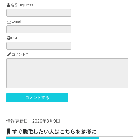
名前
DigiPress
E-mail
URL
コメント
*
情報更新日：2026年8月9日
すぐ脱毛したい人はこちらを参考に