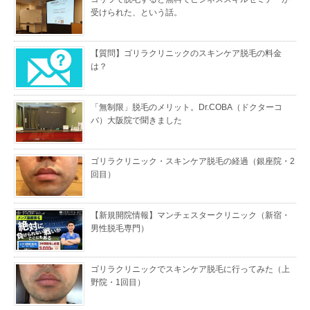
受けられた、という話。
【質問】ゴリラクリニックのスキンケア脱毛の料金
は？
「無制限」脱毛のメリット。Dr.COBA（ドクターコ
バ）大阪院で聞きました
ゴリラクリニック・スキンケア脱毛の経過（銀座院・2
回目）
【新規開院情報】マンチェスタークリニック（新宿・
男性脱毛専門）
ゴリラクリニックでスキンケア脱毛に行ってみた（上
野院・1回目）