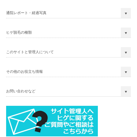
通院レポート・経過写真
ヒゲ脱毛の種類
このサイトと管理人について
その他のお役立ち情報
お問い合わせなど