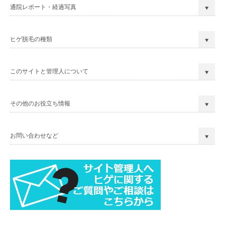
通院レポート・経過写真
ヒゲ脱毛の種類
このサイトと管理人について
その他のお役立ち情報
お問い合わせなど