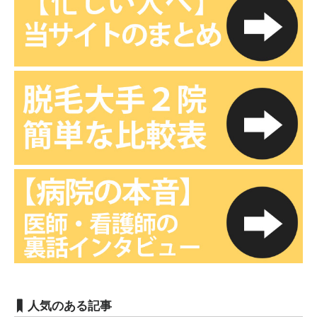
人気のある記事