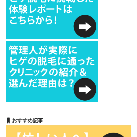
おすすめ記事