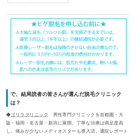
で、結局読者の皆さんが選んだ脱毛クリニック
は？
◆
ゴリラクリニック
男性専門クリニックを首都圏・大
阪・福岡・名古屋・新潟に展開。丁寧な治療は満足度高
し。痛みが少ないメディオスターも導入済。通院レポート