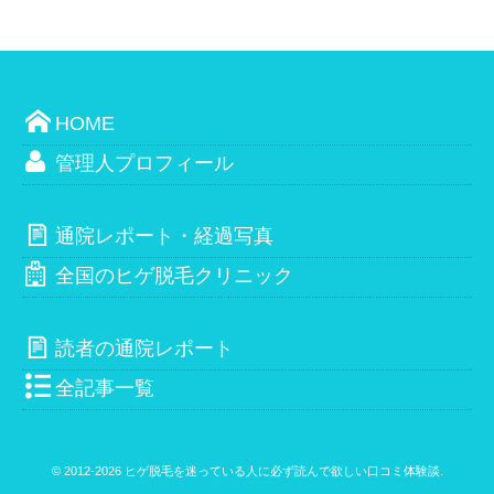
HOME
管理人プロフィール
通院レポート・経過写真
全国のヒゲ脱毛クリニック
読者の通院レポート
全記事一覧
© 2012-2026
ヒゲ脱毛を迷っている人に必ず読んで欲しい口コミ体験談
.