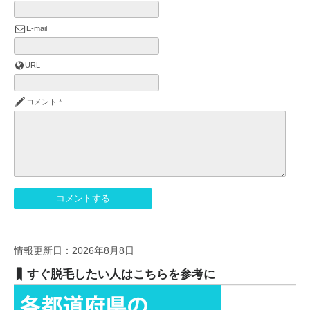
E-mail
URL
コメント
*
情報更新日：2026年8月8日
すぐ脱毛したい人はこちらを参考に