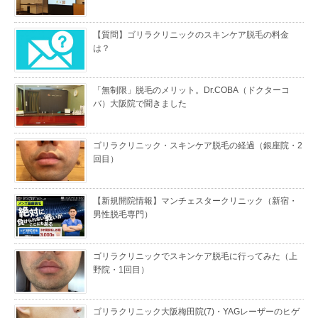
【質問】ゴリラクリニックのスキンケア脱毛の料金
は？
「無制限」脱毛のメリット。Dr.COBA（ドクターコ
バ）大阪院で聞きました
ゴリラクリニック・スキンケア脱毛の経過（銀座院・2
回目）
【新規開院情報】マンチェスタークリニック（新宿・
男性脱毛専門）
ゴリラクリニックでスキンケア脱毛に行ってみた（上
野院・1回目）
ゴリラクリニック大阪梅田院(7)・YAGレーザーのヒゲ