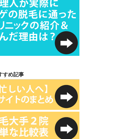
すすめ記事