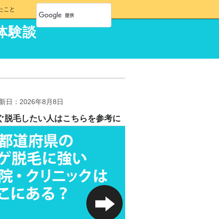
たこと
体験談
新日：2026年8月8日
ぐ脱毛したい人はこちらを参考に