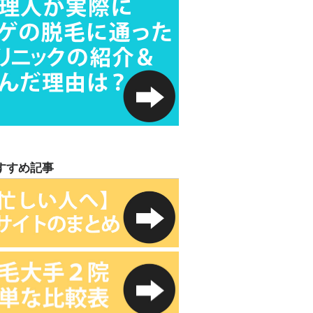
すすめ記事