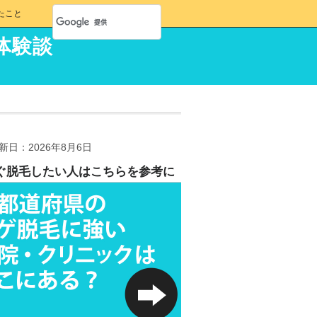
たこと
体験談
新日：2026年8月6日
ぐ脱毛したい人はこちらを参考に