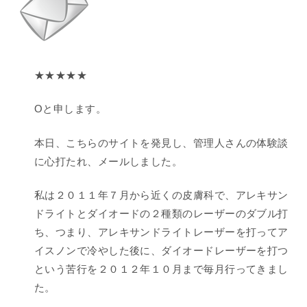
★★★★★
Oと申します。
本日、こちらのサイトを発見し、管理人さんの体験談
に心打たれ、メールしました。
私は２０１１年７月から近くの皮膚科で、アレキサン
ドライトとダイオードの２種類のレーザーのダブル打
ち、つまり、アレキサンドライトレーザーを打ってア
イスノンで冷やした後に、ダイオードレーザーを打つ
という苦行を２０１２年１０月まで毎月行ってきまし
た。