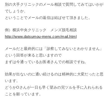
別の大手クリニックのメール相談で質問してみてはいかが
でしょうか、
ということでメールの返信は結ばせて頂きました。
例）横浜中央クリニック メンズ脱毛相談
http://www.datsumou-mens.com/
mail.html
メールだと最終的には「診察してみないとわかりません」
という回答が来ると思いますので
まずは今通っているお医者さんでの相談ですね。
効果が出ないのに通い続けるのは精神的に大変だったと思
います。
どうかOさんが一日も早く望みの完ツルを手に入れられる
ことを願っています。