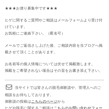
★★★お便り募集中です★★★
ヒゲに関するご質問やご相談はメールフォームより受け付
けています。
お気軽にご連絡下さい。（匿名可）
メールでご返信さし上げた後、ご相談内容を当ブログへ掲
載させて頂くことがあります。
お名前等の個人情報については伏せて掲載致します。
掲載をご希望されない場合はその旨をお書き添え下さい。
当サイトでは皆さんの脱毛体験談や、管理人へのご
相談をお待ちしております。
体験談の投稿は
こちらのページ
から
ヒゲや脱毛に関するご相談は
こちらのお問い合わせフォー