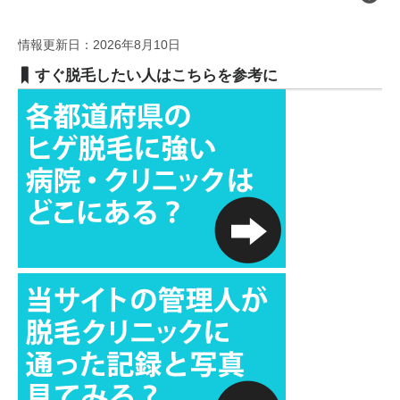
情報更新日：2026年8月10日
すぐ脱毛したい人はこちらを参考に