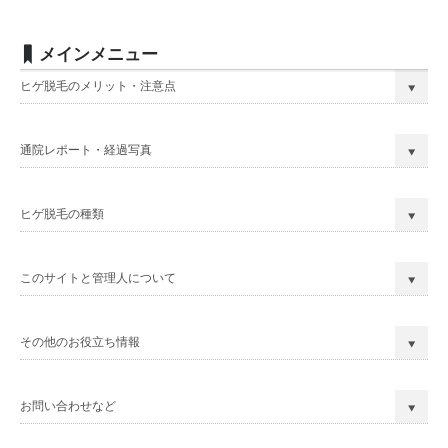
メインメニュー
ヒゲ脱毛のメリット・注意点
通院レポート・経過写真
ヒゲ脱毛の種類
このサイトと管理人について
その他のお役立ち情報
お問い合わせなど