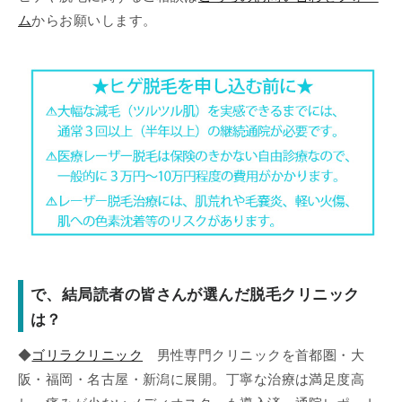
ム
からお願いします。
で、結局読者の皆さんが選んだ脱毛クリニック
は？
◆
ゴリラクリニック
男性専門クリニックを首都圏・大
阪・福岡・名古屋・新潟に展開。丁寧な治療は満足度高