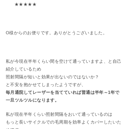
★★★★★
O様からのお便りです。ありがとうございました。
私が今現在半年くらい間を空けて通っていますよ、と自己
紹介しているため
照射間隔が短いと効果が出ないのではないか？
と不安を抱かせてしまったようですが、
毎月通院してレーザーを当てていれば
普通は半年～1年で
一旦ツルツルになります。
私が現在半年くらい照射間隔をおいて通っているのは
もっと長いサイクルでの毛周期を効率よくカバーしたいた