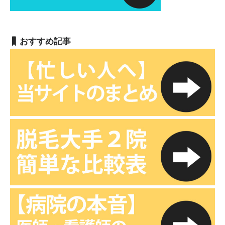
おすすめ記事